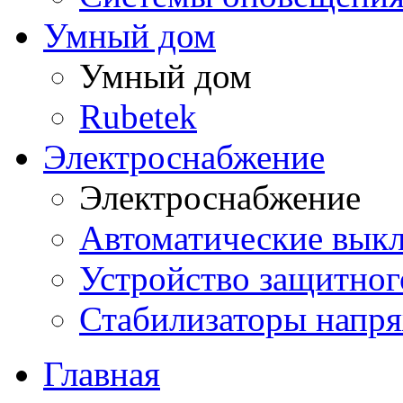
Умный дом
Умный дом
Rubetek
Электроснабжение
Электроснабжение
Автоматические вык
Устройство защитно
Стабилизаторы напр
Главная