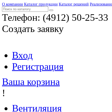
О компании
Каталог продукции
Каталог решений
Реализованн
Телефон:
(4912) 50-25-33
Создать заявку
Вход
Регистрация
Ваша корзина
!
Вентиляция