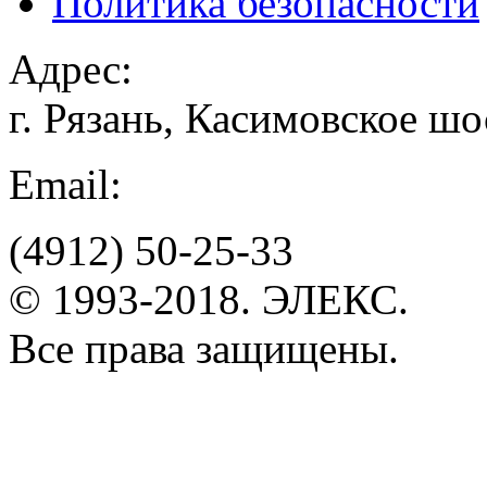
Политика безопасности
Адрес:
г. Рязань, Касимовское шо
Email:
(4912)
50-25-33
© 1993-2018. ЭЛЕКС.
Все права защищены.