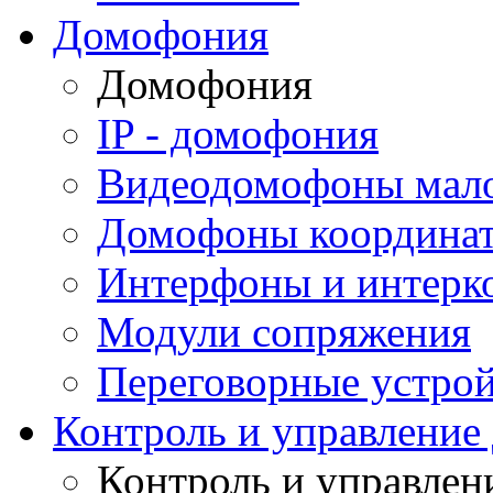
Домофония
Домофония
IP - домофония
Видеодомофоны мал
Домофоны координа
Интерфоны и интерк
Модули сопряжения
Переговорные устрой
Контроль и управление
Контроль и управлен