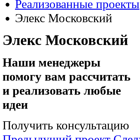
Реализованные проекты
Элекс Московский
Элекс Московский
Наши менеджеры
помогу вам рассчитать
и реализовать любые
идеи
Получить консультацию
Предыдущий проект
След