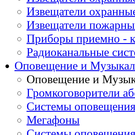
Извещатели охранны
Извещатели пожарны
Приборы приемно - 
Радиоканальные сис
Оповещение и Музыкал
Оповещение и Музык
Громкоговорители аб
Системы оповещения
Мегафоны
Системы оповещения