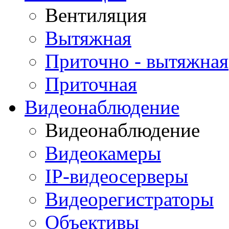
Вентиляция
Вытяжная
Приточно - вытяжная
Приточная
Видеонаблюдение
Видеонаблюдение
Видеокамеры
IP-видеосерверы
Видеорегистраторы
Объективы