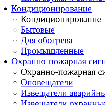
Кондиционирование
Кондиционирование
Бытовые
Для обогрева
Промышленные
Охранно-пожарная сиг
Охранно-пожарная с
Оповещатели
Извещатели аварийн
Извещатели охранные