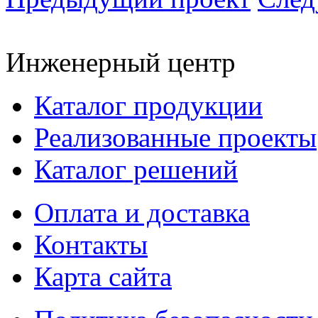
Инженерный центр
Каталог продукции
Реализованные проекты
Каталог решений
Оплата и доставка
Контакты
Карта сайта