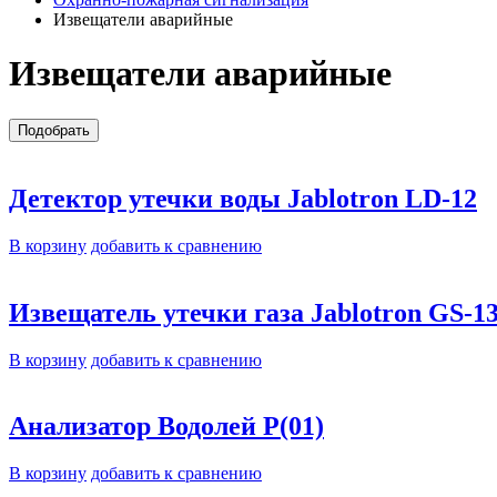
Извещатели аварийные
Извещатели аварийные
Детектор утечки воды Jablotron LD-12
В корзину
добавить к сравнению
Извещатель утечки газа Jablotron GS-1
В корзину
добавить к сравнению
Анализатор Водолей Р(01)
В корзину
добавить к сравнению