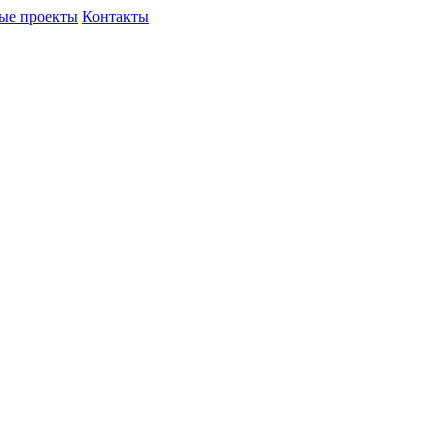
ые проекты
Контакты