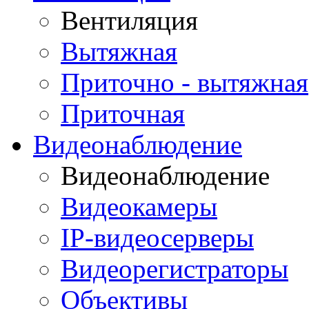
Вентиляция
Вытяжная
Приточно - вытяжная
Приточная
Видеонаблюдение
Видеонаблюдение
Видеокамеры
IP-видеосерверы
Видеорегистраторы
Объективы