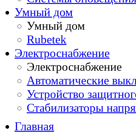
Умный дом
Умный дом
Rubetek
Электроснабжение
Электроснабжение
Автоматические вык
Устройство защитно
Стабилизаторы напр
Главная