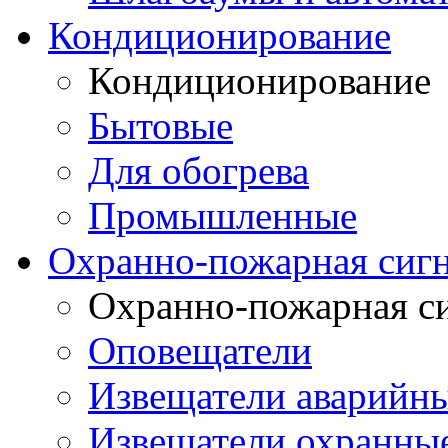
Кондиционирование
Кондиционирование
Бытовые
Для обогрева
Промышленные
Охранно-пожарная сиг
Охранно-пожарная с
Оповещатели
Извещатели аварийн
Извещатели охранные