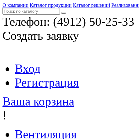
О компании
Каталог продукции
Каталог решений
Реализованн
Телефон:
(4912) 50-25-33
Создать заявку
Вход
Регистрация
Ваша корзина
!
Вентиляция