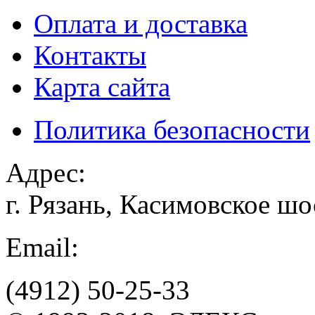
Оплата и доставка
Контакты
Карта сайта
Политика безопасности
Адрес:
г. Рязань, Касимовское шо
Email:
(4912)
50-25-33