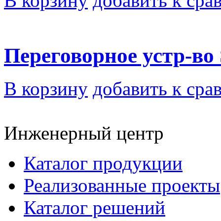
В корзину
добавить к сра
Переговорное устр-во 
В корзину
добавить к сра
Инженерный центр
Каталог продукции
Реализованные проекты
Каталог решений