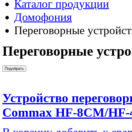
Каталог продукции
Домофония
Переговорные устройст
Переговорные устро
Устройство переговор
Commax HF-8CM/HF-