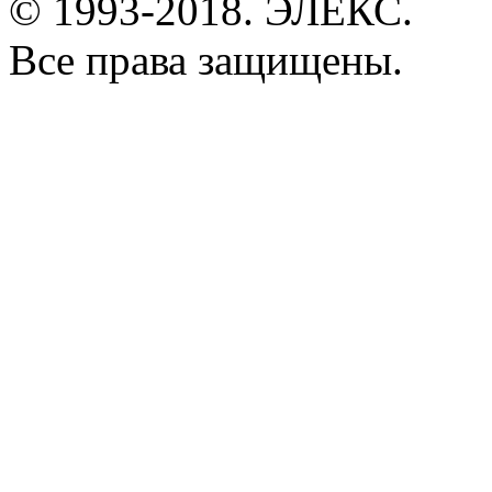
© 1993-2018. ЭЛЕКС.
Все права защищены.