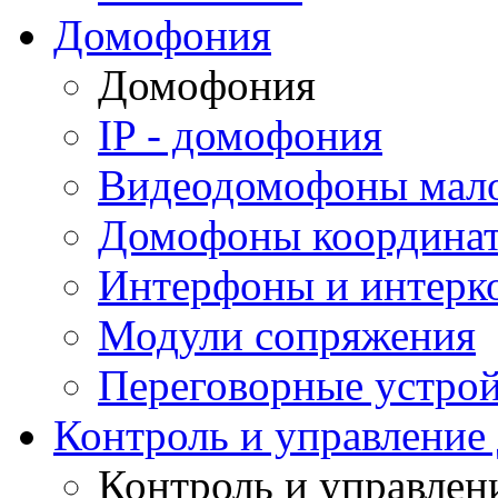
Домофония
Домофония
IP - домофония
Видеодомофоны мал
Домофоны координа
Интерфоны и интерк
Модули сопряжения
Переговорные устрой
Контроль и управление
Контроль и управлен