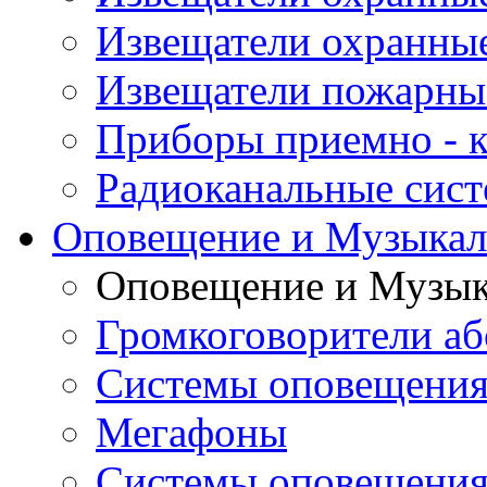
Извещатели охранны
Извещатели пожарны
Приборы приемно - 
Радиоканальные сис
Оповещение и Музыкал
Оповещение и Музык
Громкоговорители аб
Системы оповещения
Мегафоны
Системы оповещения