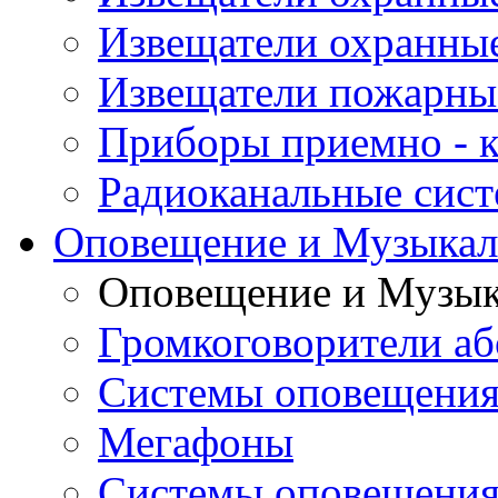
Извещатели охранны
Извещатели пожарны
Приборы приемно - 
Радиоканальные сис
Оповещение и Музыкал
Оповещение и Музык
Громкоговорители аб
Системы оповещения
Мегафоны
Системы оповещения