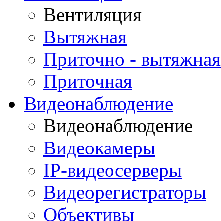
Вентиляция
Вытяжная
Приточно - вытяжная
Приточная
Видеонаблюдение
Видеонаблюдение
Видеокамеры
IP-видеосерверы
Видеорегистраторы
Объективы