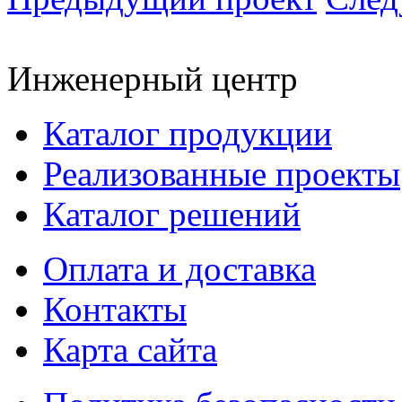
Инженерный центр
Каталог продукции
Реализованные проекты
Каталог решений
Оплата и доставка
Контакты
Карта сайта