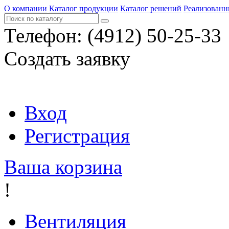
О компании
Каталог продукции
Каталог решений
Реализованн
Телефон:
(4912) 50-25-33
Создать заявку
Вход
Регистрация
Ваша корзина
!
Вентиляция