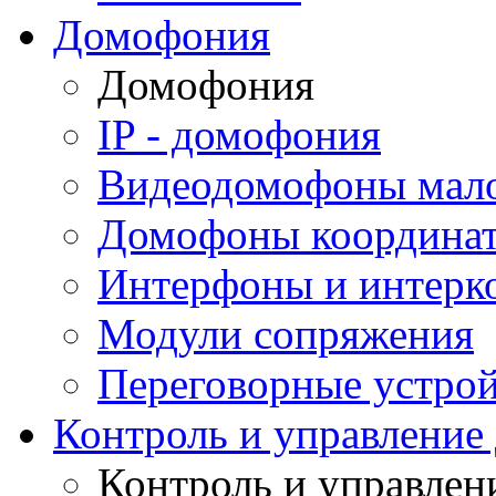
Домофония
Домофония
IP - домофония
Видеодомофоны мал
Домофоны координа
Интерфоны и интерк
Модули сопряжения
Переговорные устрой
Контроль и управление
Контроль и управлен