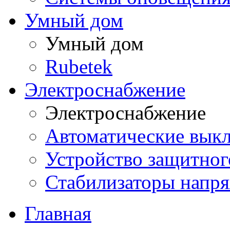
Умный дом
Умный дом
Rubetek
Электроснабжение
Электроснабжение
Автоматические вык
Устройство защитно
Стабилизаторы напр
Главная