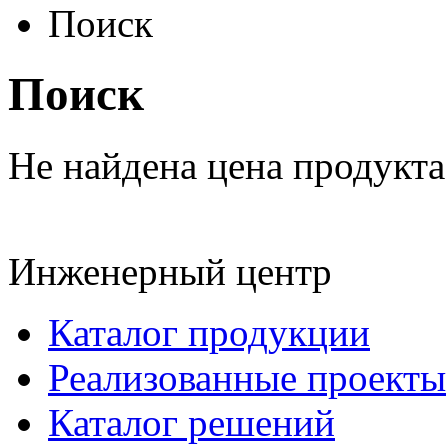
Поиск
Поиск
Не найдена цена продукта
Инженерный центр
Каталог продукции
Реализованные проекты
Каталог решений