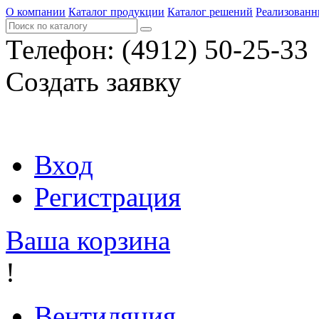
О компании
Каталог продукции
Каталог решений
Реализованн
Телефон:
(4912) 50-25-33
Создать заявку
Вход
Регистрация
Ваша корзина
!
Вентиляция