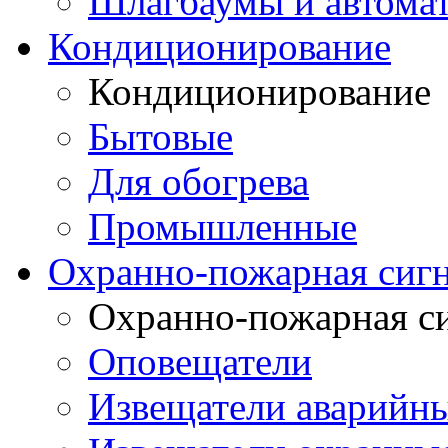
Шлагбаумы и автомат
Кондиционирование
Кондиционирование
Бытовые
Для обогрева
Промышленные
Охранно-пожарная сиг
Охранно-пожарная с
Оповещатели
Извещатели аварийн