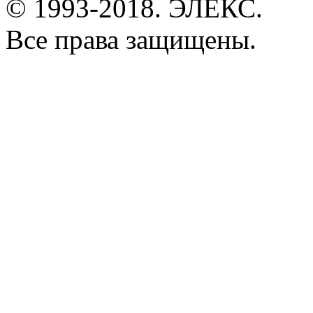
© 1993-2018. ЭЛЕКС.
Все права защищены.