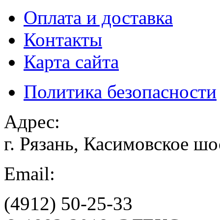
Оплата и доставка
Контакты
Карта сайта
Политика безопасности
Адрес:
г. Рязань, Касимовское шо
Email:
(4912)
50-25-33