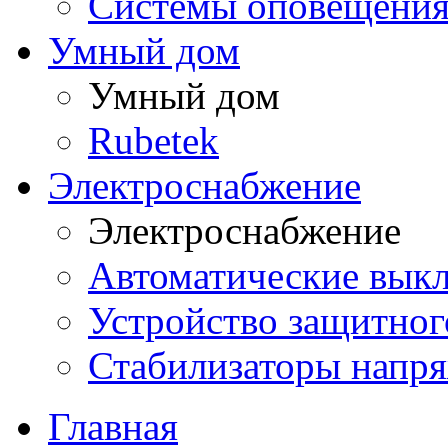
Системы оповещения
Умный дом
Умный дом
Rubetek
Электроснабжение
Электроснабжение
Автоматические вык
Устройство защитно
Стабилизаторы напр
Главная