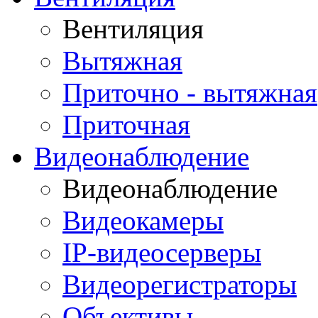
Вентиляция
Вытяжная
Приточно - вытяжная
Приточная
Видеонаблюдение
Видеонаблюдение
Видеокамеры
IP-видеосерверы
Видеорегистраторы
Объективы