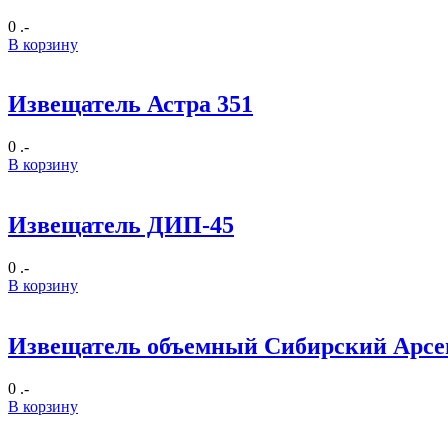
0 .-
В корзину
Извещатель Астра 351
0 .-
В корзину
Извещатель ДИП-45
0 .-
В корзину
Извещатель объемный Сибирский Арсе
0 .-
В корзину