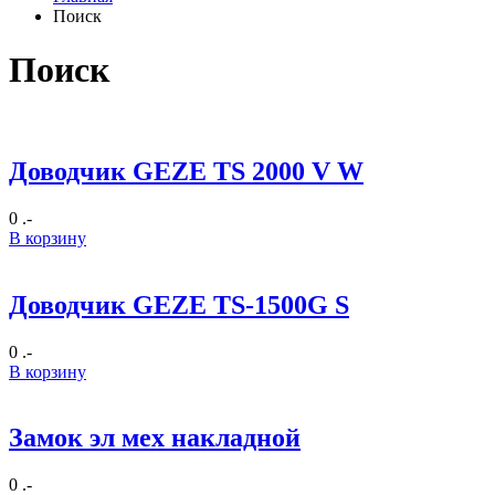
Поиск
Поиск
Доводчик GEZE TS 2000 V W
0 .-
В корзину
Доводчик GEZE TS-1500G S
0 .-
В корзину
Замок эл мех накладной
0 .-