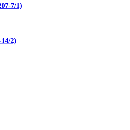
07-7/1)
14/2)