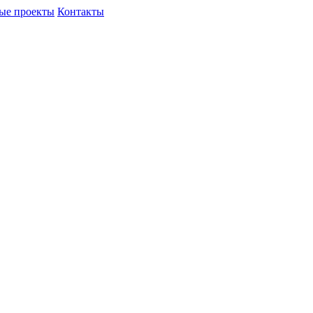
ые проекты
Контакты