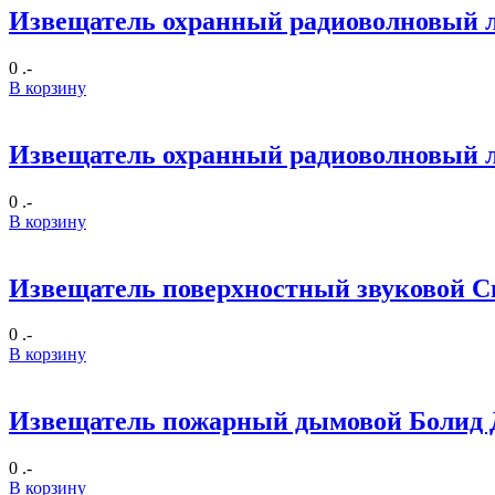
Извещатель охранный радиоволновый л
0 .-
В корзину
Извещатель охранный радиоволновый л
0 .-
В корзину
Извещатель поверхностный звуковой С
0 .-
В корзину
Извещатель пожарный дымовой Болид
0 .-
В корзину