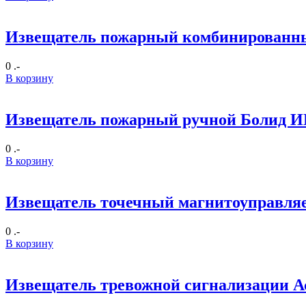
Извещатель пожарный комбинированный
0 .-
В корзину
Извещатель пожарный ручной Болид И
0 .-
В корзину
Извещатель точечный магнитоуправля
0 .-
В корзину
Извещатель тревожной сигнализации А