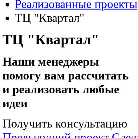
Реализованные проекты
ТЦ "Квартал"
ТЦ "Квартал"
Наши менеджеры
помогу вам рассчитать
и реализовать любые
идеи
Получить консультацию
Предыдущий проект
След