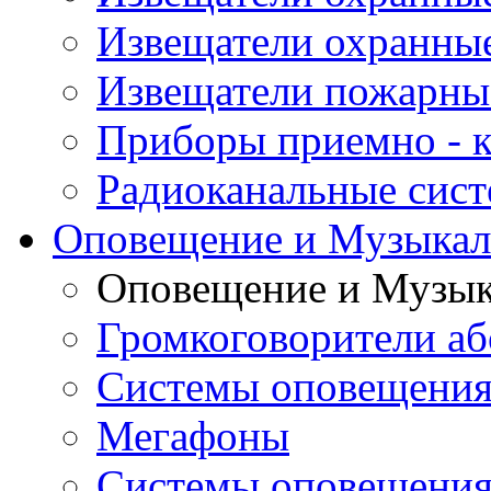
Извещатели охранны
Извещатели пожарны
Приборы приемно - 
Радиоканальные сис
Оповещение и Музыкал
Оповещение и Музык
Громкоговорители аб
Системы оповещения
Мегафоны
Системы оповещения