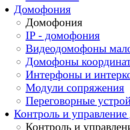
Домофония
Домофония
IP - домофония
Видеодомофоны мал
Домофоны координа
Интерфоны и интерк
Модули сопряжения
Переговорные устрой
Контроль и управление
Контроль и управлен