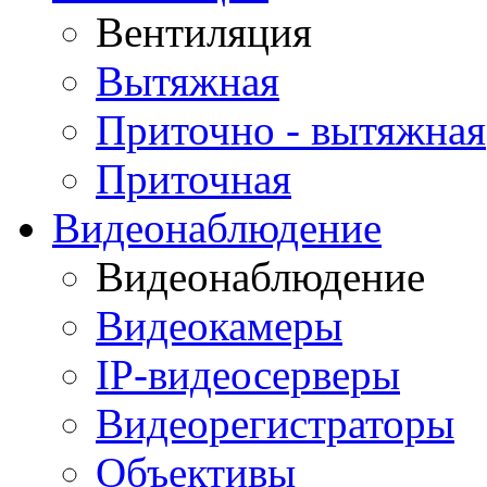
Вентиляция
Вытяжная
Приточно - вытяжная
Приточная
Видеонаблюдение
Видеонаблюдение
Видеокамеры
IP-видеосерверы
Видеорегистраторы
Объективы