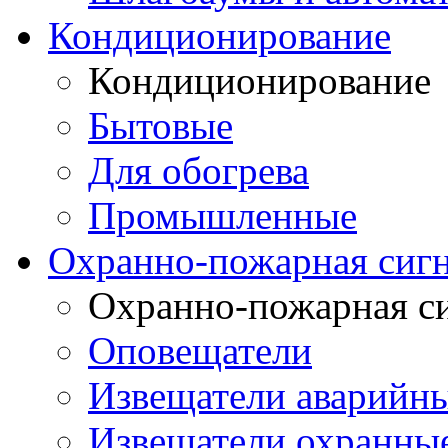
Кондиционирование
Кондиционирование
Бытовые
Для обогрева
Промышленные
Охранно-пожарная сиг
Охранно-пожарная с
Оповещатели
Извещатели аварийн
Извещатели охранные