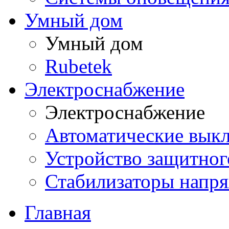
Умный дом
Умный дом
Rubetek
Электроснабжение
Электроснабжение
Автоматические вык
Устройство защитно
Стабилизаторы напр
Главная