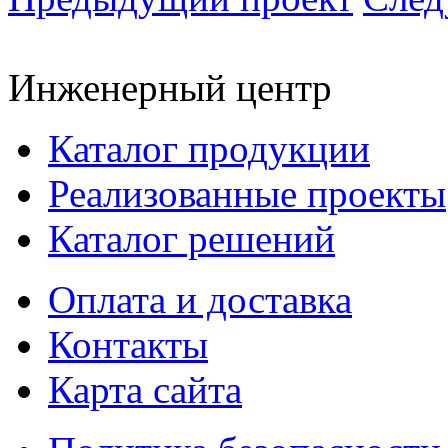
Инженерный центр
Каталог продукции
Реализованные проекты
Каталог решений
Оплата и доставка
Контакты
Карта сайта