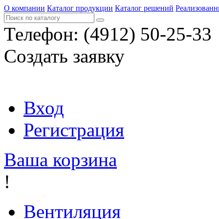
О компании
Каталог продукции
Каталог решений
Реализованн
Телефон:
(4912) 50-25-33
Создать заявку
Вход
Регистрация
Ваша корзина
!
Вентиляция