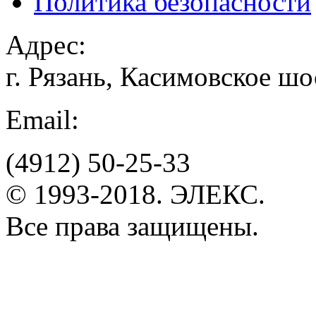
Политика безопасности
Адрес:
г. Рязань, Касимовское шо
Email:
(4912)
50-25-33
© 1993-2018. ЭЛЕКС.
Все права защищены.