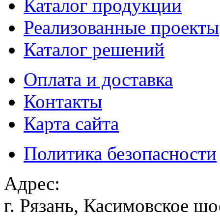
Каталог продукции
Реализованные проекты
Каталог решений
Оплата и доставка
Контакты
Карта сайта
Политика безопасности
Адрес:
г. Рязань, Касимовское шо