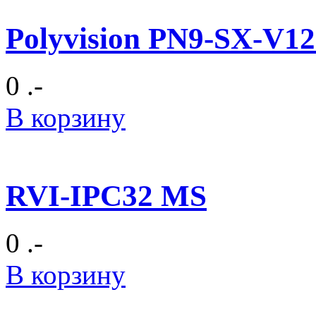
Polyvision PN9-SX-V1
0 .-
В корзину
RVI-IPC32 MS
0 .-
В корзину