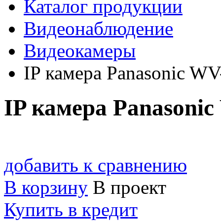
Каталог продукции
Видеонаблюдение
Видеокамеры
IP камера Panasonic W
IP камера Panasoni
добавить к сравнению
В корзину
В проект
Купить в кредит