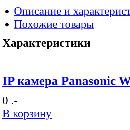
Описание и характерис
Похожие товары
Характеристики
IP камера Panasonic
0 .-
В корзину