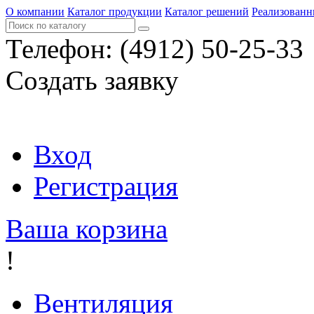
О компании
Каталог продукции
Каталог решений
Реализованн
Телефон:
(4912) 50-25-33
Создать заявку
Вход
Регистрация
Ваша корзина
!
Вентиляция