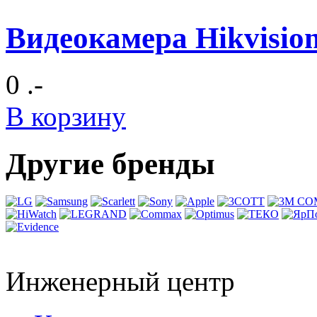
Видеокамера Hikvisi
0 .-
В корзину
Другие бренды
Инженерный центр