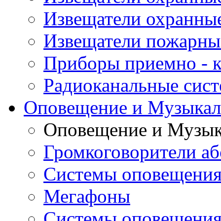
Извещатели охранны
Извещатели пожарны
Приборы приемно - 
Радиоканальные сис
Оповещение и Музыкал
Оповещение и Музык
Громкоговорители аб
Системы оповещения
Мегафоны
Системы оповещения