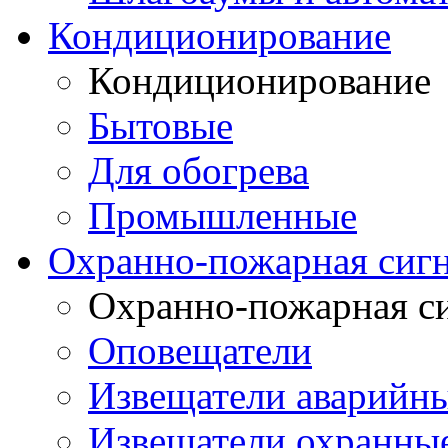
Кондиционирование
Кондиционирование
Бытовые
Для обогрева
Промышленные
Охранно-пожарная сиг
Охранно-пожарная с
Оповещатели
Извещатели аварийн
Извещатели охранные