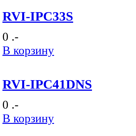
RVI-IPC33S
0 .-
В корзину
RVI-IPC41DNS
0 .-
В корзину