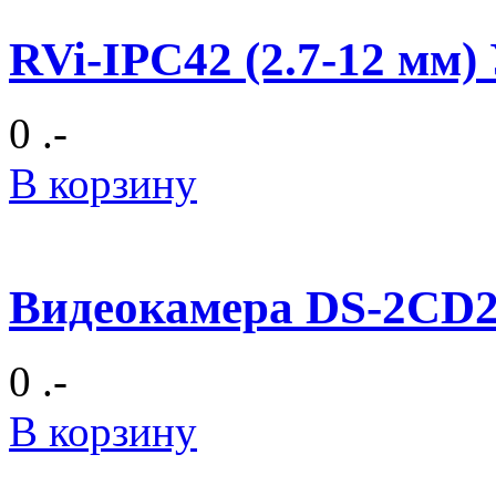
RVi-IPC42 (2.7-12 мм)
0 .-
В корзину
Видеокамера DS-2CD2
0 .-
В корзину