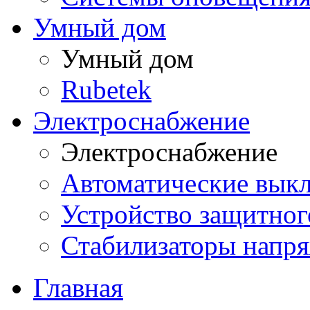
Умный дом
Умный дом
Rubetek
Электроснабжение
Электроснабжение
Автоматические вык
Устройство защитно
Стабилизаторы напр
Главная