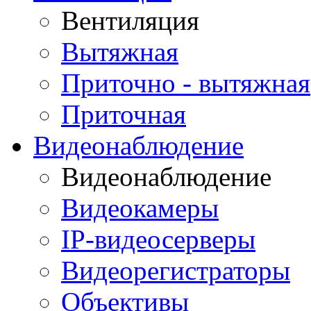
Вентиляция
Вытяжная
Приточно - вытяжная
Приточная
Видеонаблюдение
Видеонаблюдение
Видеокамеры
IP-видеосерверы
Видеорегистраторы
Объективы