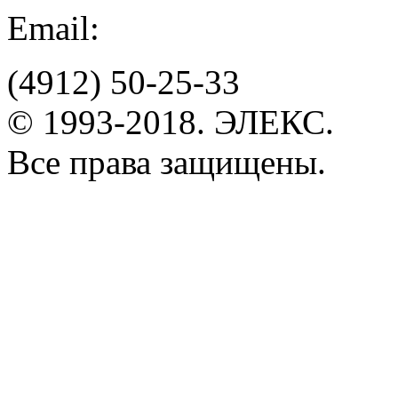
Email:
(4912)
50-25-33
© 1993-2018. ЭЛЕКС.
Все права защищены.