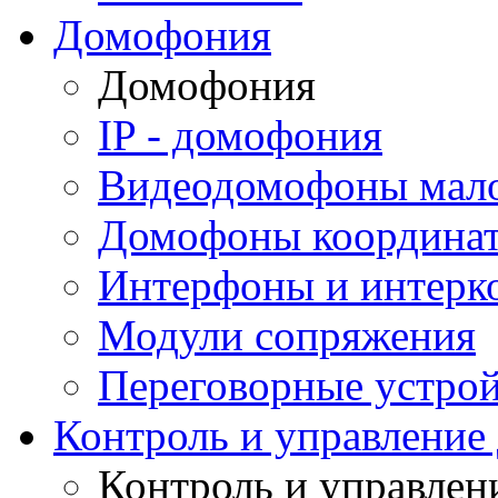
Домофония
Домофония
IP - домофония
Видеодомофоны мал
Домофоны координа
Интерфоны и интерк
Модули сопряжения
Переговорные устрой
Контроль и управление
Контроль и управлен