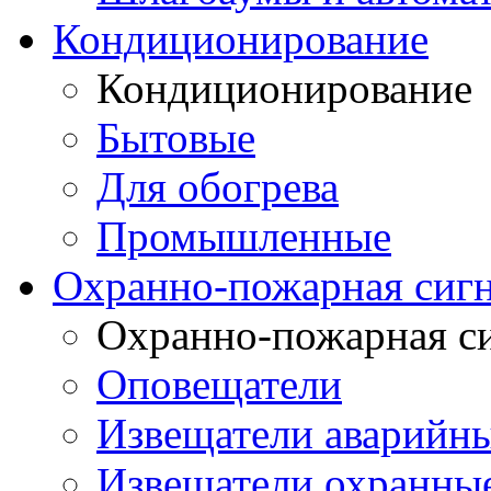
Кондиционирование
Кондиционирование
Бытовые
Для обогрева
Промышленные
Охранно-пожарная сиг
Охранно-пожарная с
Оповещатели
Извещатели аварийн
Извещатели охранные