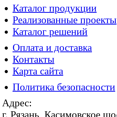
Каталог продукции
Реализованные проекты
Каталог решений
Оплата и доставка
Контакты
Карта сайта
Политика безопасности
Адрес:
г. Рязань, Касимовское шо