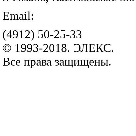
Email:
(4912)
50-25-33
© 1993-2018. ЭЛЕКС.
Все права защищены.