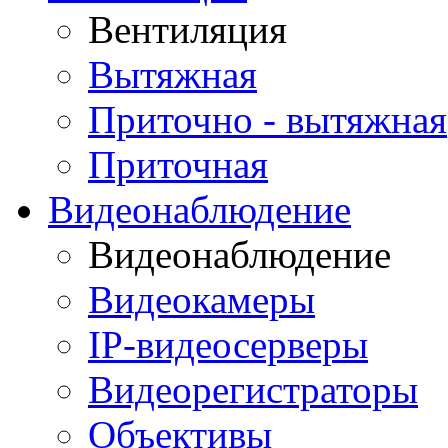
Вентиляция
Вытяжная
Приточно - вытяжная
Приточная
Видеонаблюдение
Видеонаблюдение
Видеокамеры
IP-видеосерверы
Видеорегистраторы
Объективы