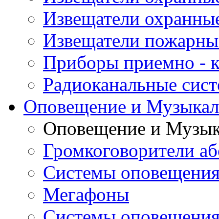
Извещатели охранны
Извещатели пожарны
Приборы приемно - 
Радиоканальные сис
Оповещение и Музыкал
Оповещение и Музык
Громкоговорители аб
Системы оповещения
Мегафоны
Системы оповещения