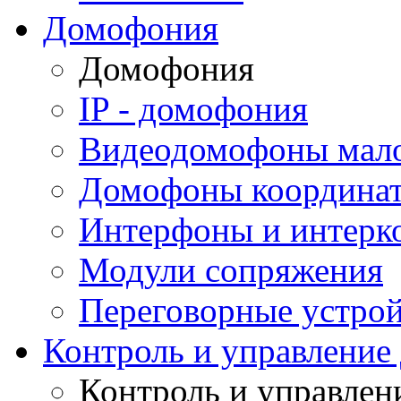
Домофония
Домофония
IP - домофония
Видеодомофоны мал
Домофоны координа
Интерфоны и интерк
Модули сопряжения
Переговорные устрой
Контроль и управление
Контроль и управлен