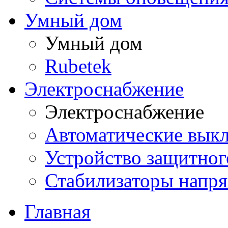
Умный дом
Умный дом
Rubetek
Электроснабжение
Электроснабжение
Автоматические вык
Устройство защитно
Стабилизаторы напр
Главная