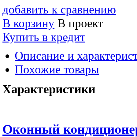
добавить к сравнению
В корзину
В проект
Купить в кредит
Описание и характерис
Похожие товары
Характеристики
Оконный кондиционер