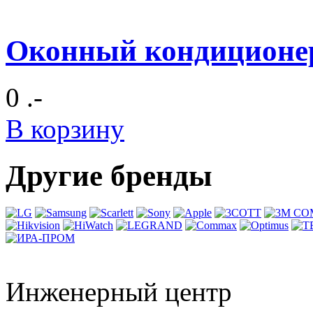
Оконный кондиционе
0 .-
В корзину
Другие бренды
Инженерный центр