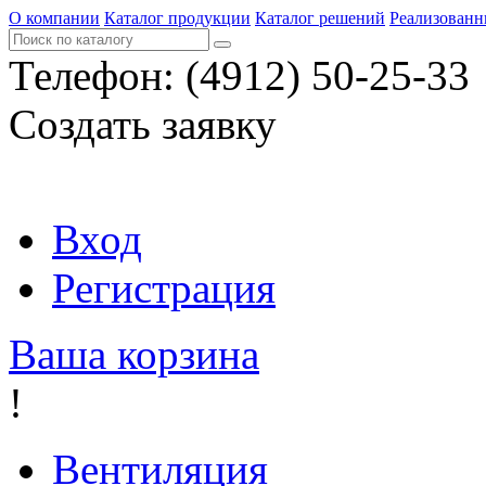
О компании
Каталог продукции
Каталог решений
Реализованн
Телефон:
(4912) 50-25-33
Создать заявку
Вход
Регистрация
Ваша корзина
!
Вентиляция