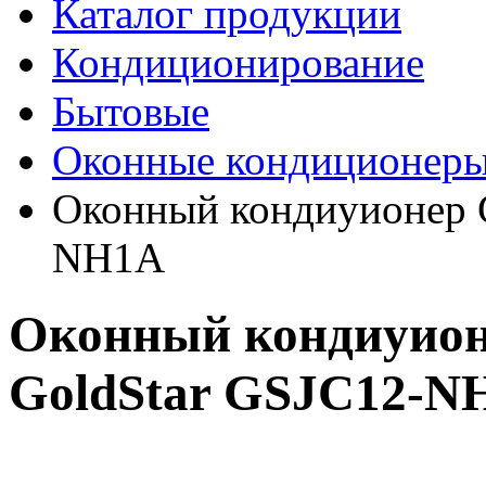
Каталог продукции
Кондиционирование
Бытовые
Оконные кондиционер
Оконный кондиуионер
NH1A
Оконный кондиуио
GoldStar GSJC12-N