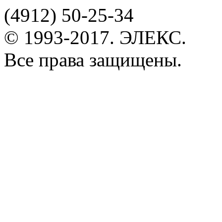
(4912)
50-25-34
© 1993-2017. ЭЛЕКС.
Все права защищены.