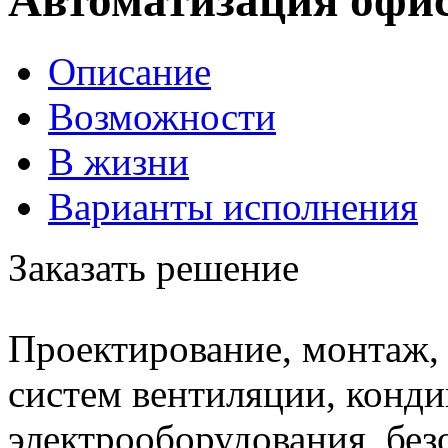
Автоматизация офис
Описание
Возможности
В жизни
Варианты исполнения
Заказать решение
Проектирование, монтаж,
систем вентиляции, конд
электрооборудования, без