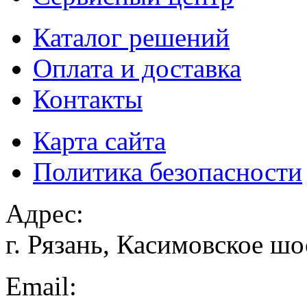
Каталог решений
Оплата и доставка
Контакты
Карта сайта
Политика безопасности
Адрес:
г. Рязань, Касимовское шо
Email: