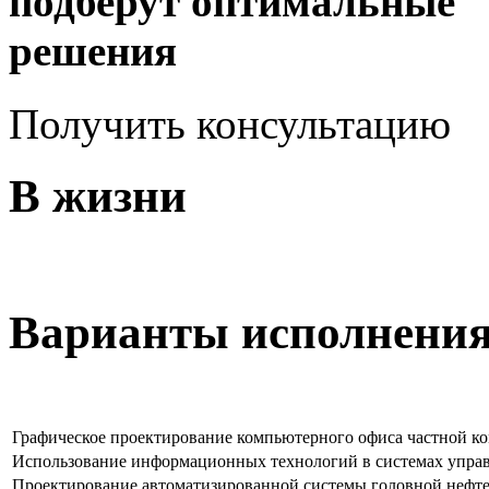
подберут оптимальные
решения
Получить консультацию
В жизни
Варианты исполнени
Графическое проектирование компьютерного офиса частной к
Использование информационных технологий в системах упра
Проектирование автоматизированной системы головной нефт