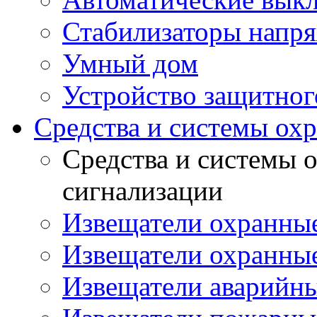
Стабилизаторы напр
Умный дом
Устройство защитно
Средства и системы ох
Средства и системы 
сигнализации
Извещатели охранны
Извещатели охранные
Извещатели аварийн