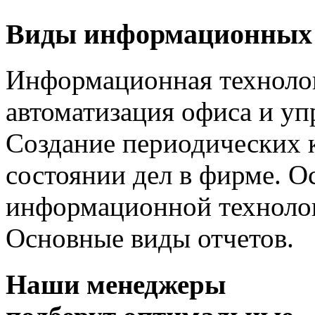
Виды информационных 
Информационная технолог
автоматизация офиса и уп
Создание периодических 
состоянии дел в фирме. 
информационной технолог
Основные виды отчетов.
Наши менеджеры