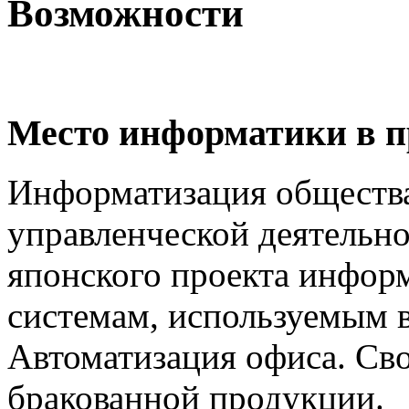
Возможности
Место информатики в п
Информатизация общества 
управленческой деятельн
японского проекта информ
системам, используемым в
Автоматизация офиса. Сво
бракованной продукции.