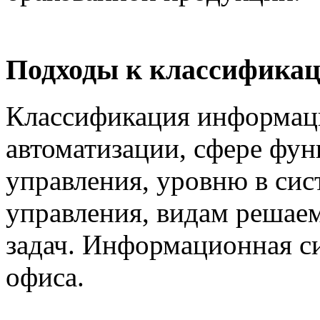
Подходы к классифика
Классификация информац
автоматизации, сфере фу
управления, уровню в сис
управления, видам решае
задач. Информационная с
офиса.