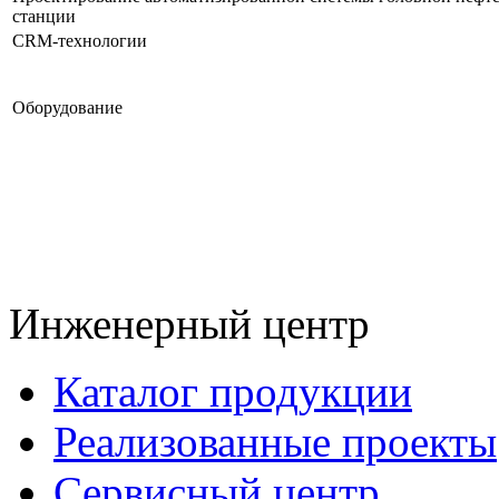
станции
CRM-технологии
Оборудование
Инженерный центр
Каталог продукции
Реализованные проекты
Сервисный центр