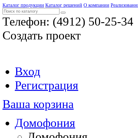
Каталог продукции
Каталог решений
О компании
Реализованн
Телефон:
(4912) 50-25-34
Создать проект
Вход
Регистрация
Ваша корзина
Домофония
Домофония