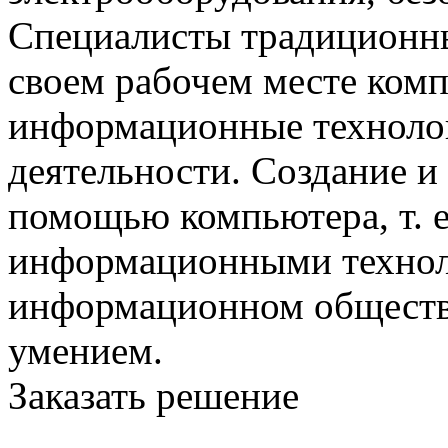
Специалисты традиционны
своем рабочем месте ком
информационные технолог
деятельности. Создание и
помощью компьютера, т. 
информационными технол
информационном обществ
умением.
Заказать решение