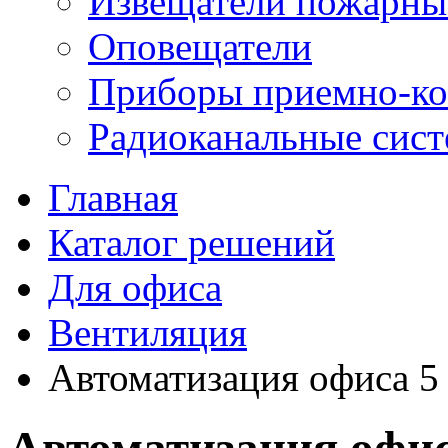
Извещатели пожарны
Оповещатели
Приборы приемно-ко
Радиоканальные сис
Главная
Каталог решений
Для офиса
Вентиляция
Автоматизация офиса 5