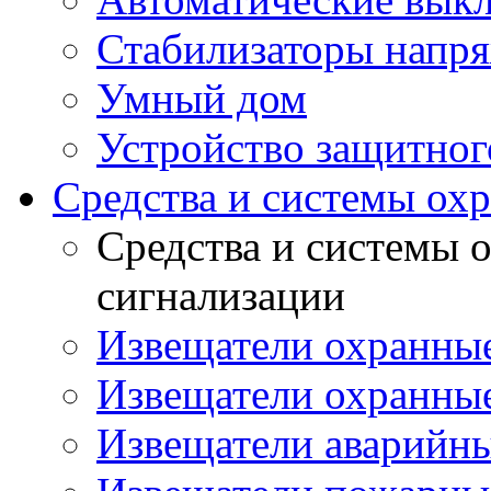
Стабилизаторы напр
Умный дом
Устройство защитно
Средства и системы ох
Средства и системы 
сигнализации
Извещатели охранны
Извещатели охранные
Извещатели аварийн