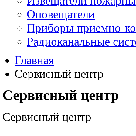
Извещатели пожарны
Оповещатели
Приборы приемно-ко
Радиоканальные сис
Главная
Сервисный центр
Сервисный центр
Сервисный центр