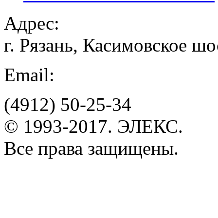
Адрес:
г. Рязань, Касимовское шо
Email:
(4912)
50-25-34
© 1993-2017. ЭЛЕКС.
Все права защищены.