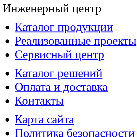
Инженерный центр
Каталог продукции
Реализованные проекты
Сервисный центр
Каталог решений
Оплата и доставка
Контакты
Карта сайта
Политика безопасности