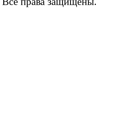
Все права защищены.