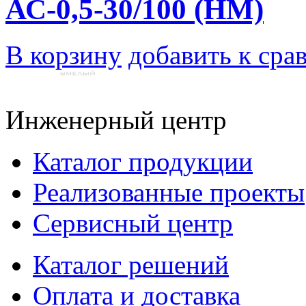
АС-0,5-30/100 (НМ)
В корзину
добавить к сра
Инженерный центр
Каталог продукции
Реализованные проекты
Сервисный центр
Каталог решений
Оплата и доставка