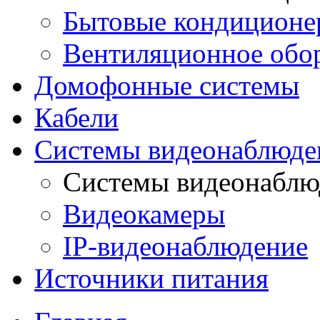
Бытовые кондиционе
Вентиляционное обо
Домофонные системы
Кабели
Системы видеонаблюде
Системы видеонаблю
Видеокамеры
IP-видеонаблюдение
Источники питания