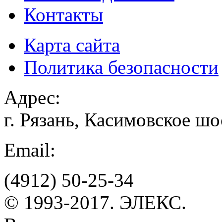
Контакты
Карта сайта
Политика безопасности
Адрес:
г. Рязань, Касимовское шо
Email:
(4912)
50-25-34
© 1993-2017. ЭЛЕКС.