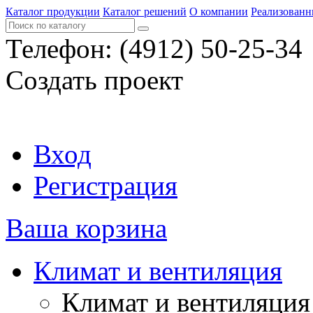
Каталог продукции
Каталог решений
О компании
Реализованн
Телефон:
(4912) 50-25-34
Создать проект
Вход
Регистрация
Ваша корзина
Климат и вентиляция
Климат и вентиляция