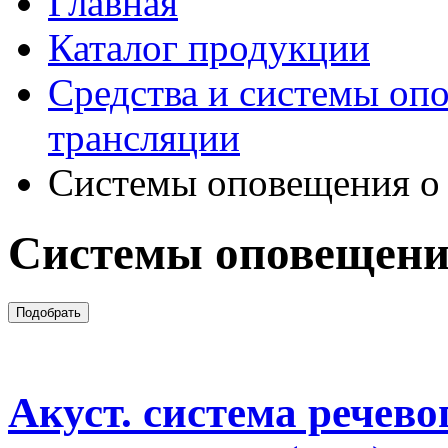
Главная
Каталог продукции
Средства и системы оп
трансляции
Системы оповещения о
Системы оповещени
Акуст. система речев