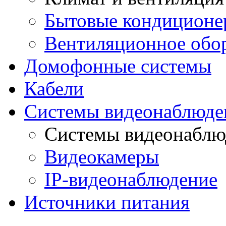
Бытовые кондиционе
Вентиляционное обо
Домофонные системы
Кабели
Системы видеонаблюде
Системы видеонаблю
Видеокамеры
IP-видеонаблюдение
Источники питания