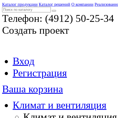
Каталог продукции
Каталог решений
О компании
Реализованн
Телефон:
(4912) 50-25-34
Создать проект
Вход
Регистрация
Ваша корзина
Климат и вентиляция
Климат и вентиляция