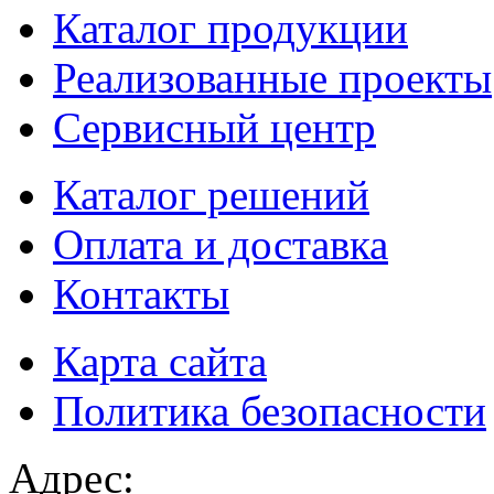
Каталог продукции
Реализованные проекты
Сервисный центр
Каталог решений
Оплата и доставка
Контакты
Карта сайта
Политика безопасности
Адрес: