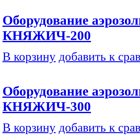
Оборудование аэрозо
КНЯЖИЧ-200
В корзину
добавить к сра
Оборудование аэрозо
КНЯЖИЧ-300
В корзину
добавить к сра