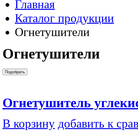
Главная
Каталог продукции
Огнетушители
Огнетушители
Огнетушитель углеки
В корзину
добавить к сра