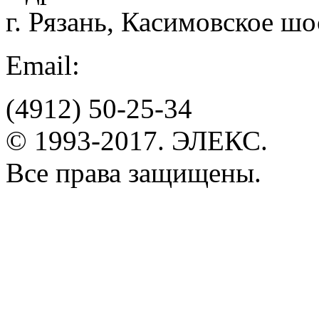
г. Рязань, Касимовское шо
Email:
(4912)
50-25-34
© 1993-2017. ЭЛЕКС.
Все права защищены.