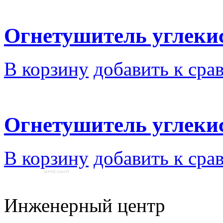
Огнетушитель углеки
В корзину
добавить к сра
Огнетушитель углеки
В корзину
добавить к сра
Инженерный центр