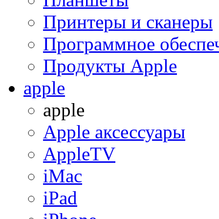
Принтеры и сканеры
Программное обеспе
Продукты Apple
apple
apple
Apple аксессуары
AppleTV
iMac
iPad