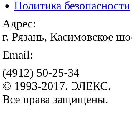
Политика безопасности
Адрес:
г. Рязань, Касимовское шо
Email:
(4912)
50-25-34
© 1993-2017. ЭЛЕКС.
Все права защищены.