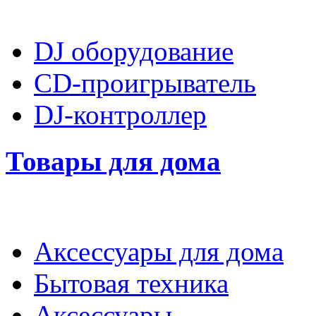
DJ оборудование
CD-проигрыватель
DJ-контроллер
Товары для дома
Аксессуары для дома
Бытовая техника
Аксессуары