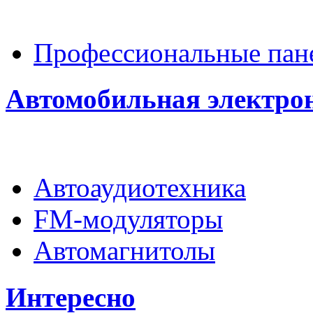
Профессиональные пан
Автомобильная электро
Автоаудиотехника
FM-модуляторы
Автомагнитолы
Интересно