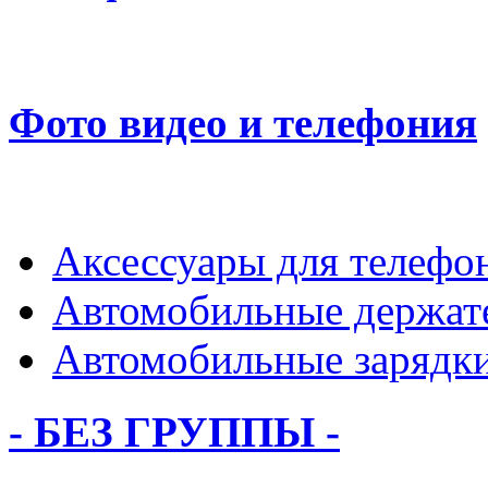
Фото видео и телефония
Аксессуары для телефо
Автомобильные держат
Автомобильные зарядк
- БЕЗ ГРУППЫ -