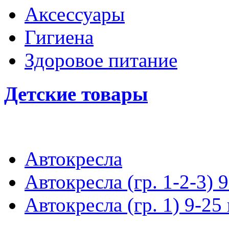
Аксессуары
Гигиена
Здоровое питание
Детские товары
Автокресла
Автокресла (гр. 1-2-3) 9
Автокресла (гр. 1) 9-25 