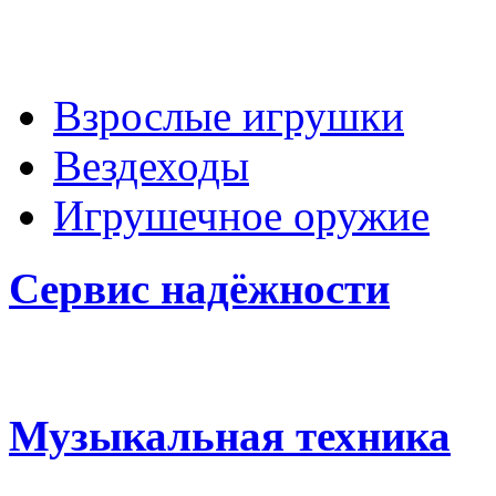
Взрослые игрушки
Вездеходы
Игрушечное оружие
Сервис надёжности
Музыкальная техника