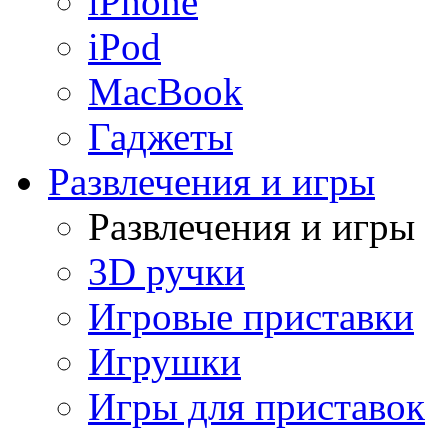
iPhone
iPod
MacBook
Гаджеты
Развлечения и игры
Развлечения и игры
3D ручки
Игровые приставки
Игрушки
Игры для приставок