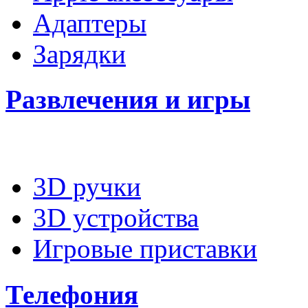
Адаптеры
Зарядки
Развлечения и игры
3D ручки
3D устройства
Игровые приставки
Телефония