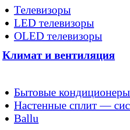
Телевизоры
LED телевизоры
OLED телевизоры
Климат и вентиляция
Бытовые кондиционеры
Настенные сплит — си
Ballu