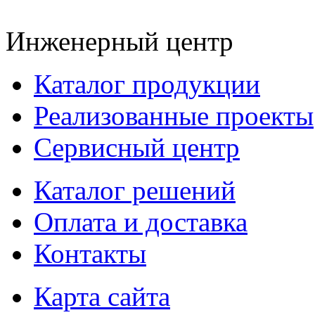
Инженерный центр
Каталог продукции
Реализованные проекты
Сервисный центр
Каталог решений
Оплата и доставка
Контакты
Карта сайта