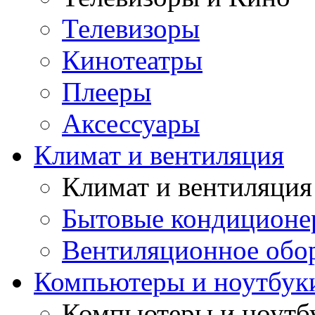
Телевизоры
Кинотеатры
Плееры
Аксессуары
Климат и вентиляция
Климат и вентиляция
Бытовые кондиционе
Вентиляционное обо
Компьютеры и ноутбук
Компьютеры и ноутб