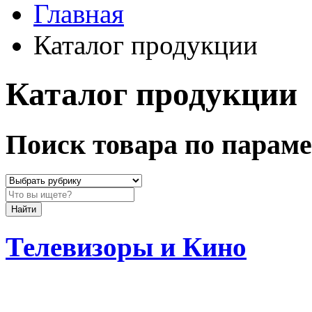
Главная
Каталог продукции
Каталог продукции
Поиск товара по парам
Найти
Телевизоры и Кино