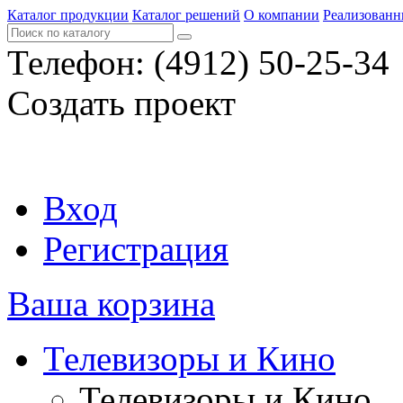
Каталог продукции
Каталог решений
О компании
Реализованн
Телефон:
(4912) 50-25-34
Создать проект
Вход
Регистрация
Ваша корзина
Телевизоры и Кино
Телевизоры и Кино