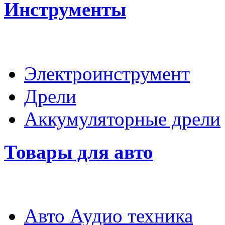
Инструменты
Электроинструмент
Дрели
Аккумуляторные дрели
Товары для авто
Авто Аудио техника