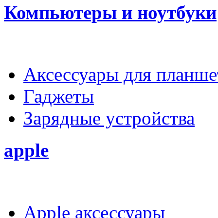
Компьютеры и ноутбуки
Аксессуары для планше
Гаджеты
Зарядные устройства
apple
Apple аксессуары