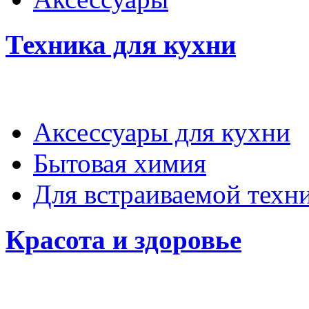
Техника для кухни
Аксессуары для кухни
Бытовая химия
Для встраиваемой техн
Красота и здоровье