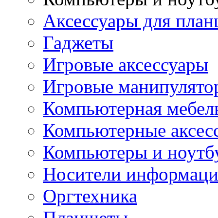
Аксессуары для план
Гаджеты
Игровые аксессуары
Игровые манипулято
Компьютерная мебел
Компьютерные аксес
Компьютеры и ноутб
Носители информац
Оргтехника
Планшеты