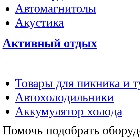
Автомагнитолы
Акустика
Активный отдых
Товары для пикника и 
Автохолодильники
Аккумулятор холода
Помочь подобрать оборуд