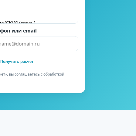
фон или email
Получить расчёт
ёт», вы соглашаетесь с обработкой