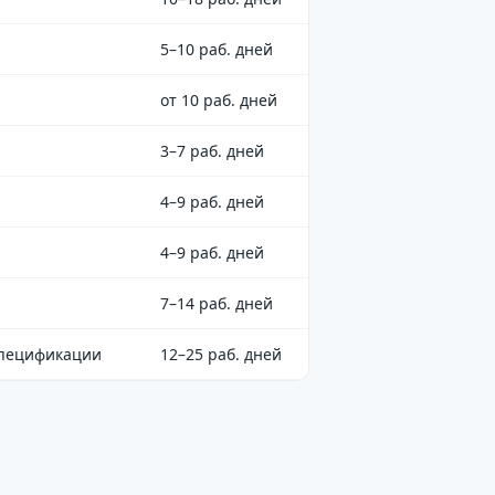
5–10 раб. дней
от 10 раб. дней
3–7 раб. дней
4–9 раб. дней
4–9 раб. дней
7–14 раб. дней
спецификации
12–25 раб. дней