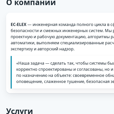
О компании
EC-ELEX
— инженерная команда полного цикла в 
безопасности и смежных инженерных систем. Мы
проектную и рабочую документацию, алгоритмы 
автоматики, выполняем специализированные рас
экспертизу и авторский надзор.
«Наша задача — сделать так, чтобы системы бы
корректно спроектированы и согласованы, но и
по назначению на объекте: своевременное обн
оповещение, слаженное тушение, безопасная э
Услуги