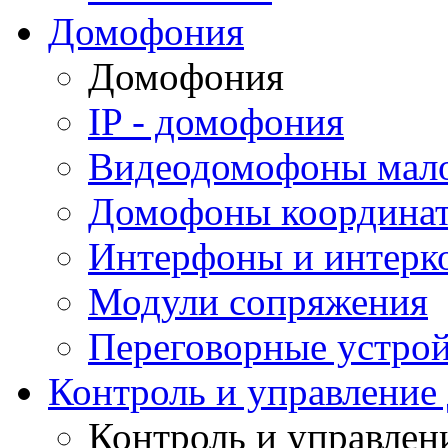
Домофония
Домофония
IP - домофония
Видеодомофоны мал
Домофоны координа
Интерфоны и интерк
Модули сопряжения
Переговорные устрой
Контроль и управление
Контроль и управлен