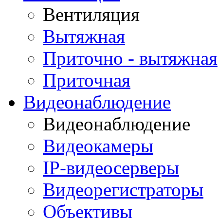
Вентиляция
Вытяжная
Приточно - вытяжная
Приточная
Видеонаблюдение
Видеонаблюдение
Видеокамеры
IP-видеосерверы
Видеорегистраторы
Объективы