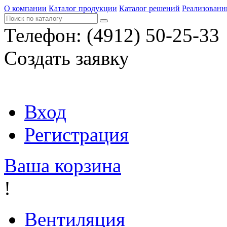
О компании
Каталог продукции
Каталог решений
Реализованн
Телефон:
(4912) 50-25-33
Создать заявку
Вход
Регистрация
Ваша корзина
!
Вентиляция