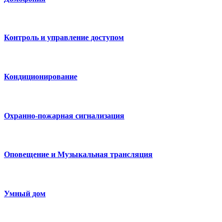
Контроль и управление доступом
Кондиционирование
Охранно-пожарная сигнализация
Оповещение и Музыкальная трансляция
Умный дом