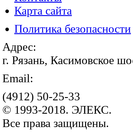
Карта сайта
Политика безопасности
Адрес:
г. Рязань, Касимовское шо
Email:
(4912)
50-25-33
© 1993-2018. ЭЛЕКС.
Все права защищены.