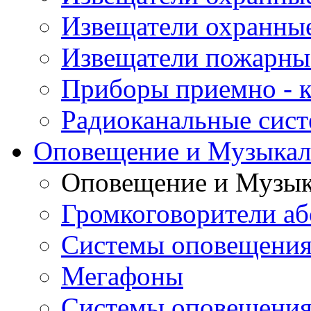
Извещатели охранны
Извещатели пожарны
Приборы приемно - 
Радиоканальные сис
Оповещение и Музыкал
Оповещение и Музык
Громкоговорители аб
Системы оповещения
Мегафоны
Системы оповещения