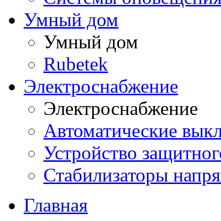
Умный дом
Умный дом
Rubetek
Электроснабжение
Электроснабжение
Автоматические вык
Устройство защитно
Стабилизаторы напр
Главная