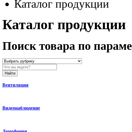
Каталог продукции
Каталог продукции
Поиск товара по парам
Найти
Вентиляция
Видеонаблюдение
Домофония