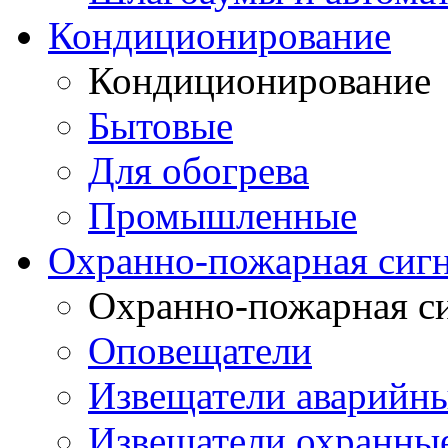
Кондиционирование
Кондиционирование
Бытовые
Для обогрева
Промышленные
Охранно-пожарная сиг
Охранно-пожарная с
Оповещатели
Извещатели аварийн
Извещатели охранные