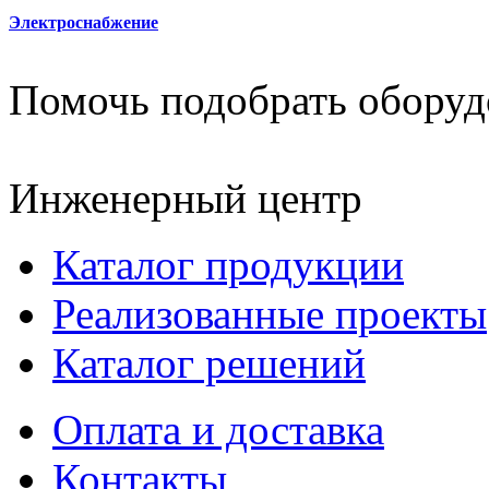
Электроснабжение
Помочь подобрать оборуд
Инженерный центр
Каталог продукции
Реализованные проекты
Каталог решений
Оплата и доставка
Контакты