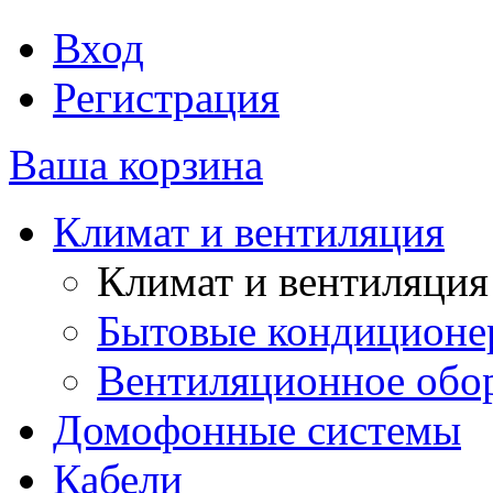
Вход
Регистрация
Ваша корзина
Климат и вентиляция
Климат и вентиляция
Бытовые кондиционе
Вентиляционное обо
Домофонные системы
Кабели