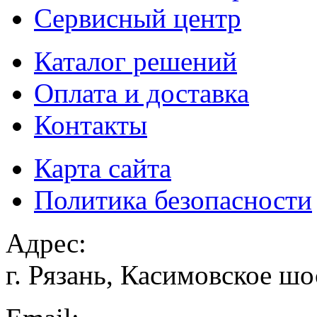
Сервисный центр
Каталог решений
Оплата и доставка
Контакты
Карта сайта
Политика безопасности
Адрес:
г. Рязань, Касимовское шо