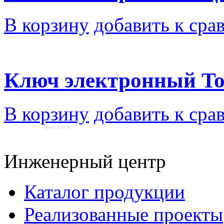
В корзину
добавить к сра
Ключ электронный T
В корзину
добавить к сра
Инженерный центр
Каталог продукции
Реализованные проекты