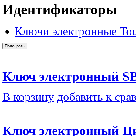
Идентификаторы
Ключи электронные To
Ключ электронный SB
В корзину
добавить к сра
Ключ электронный Ц