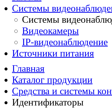
Системы видеонаблюде
Системы видеонаблю
Видеокамеры
IP-видеонаблюдение
Источники питания
Главная
Каталог продукции
Средства и системы ко
Идентификаторы