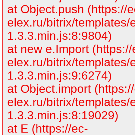
at Object.push (https://e
elex.ru/bitrix/templates/
1.3.3.min.js:8:9804)
at new e.Import (https://
elex.ru/bitrix/templates/
1.3.3.min.js:9:6274)
at Object.import (https:/
elex.ru/bitrix/templates/
1.3.3.min.js:8:19029)
at E (https://ec-