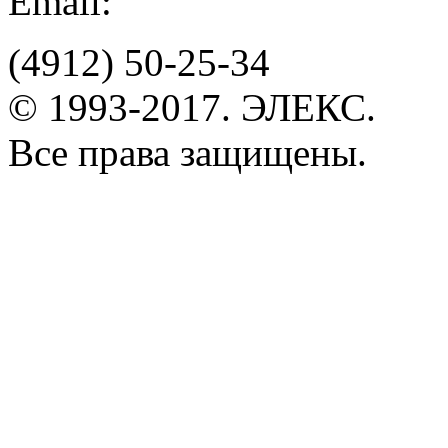
Email:
(4912)
50-25-34
© 1993-2017. ЭЛЕКС.
Все права защищены.