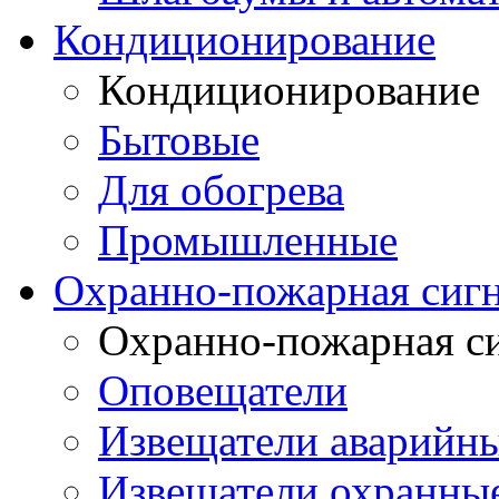
Кондиционирование
Кондиционирование
Бытовые
Для обогрева
Промышленные
Охранно-пожарная сиг
Охранно-пожарная с
Оповещатели
Извещатели аварийн
Извещатели охранные