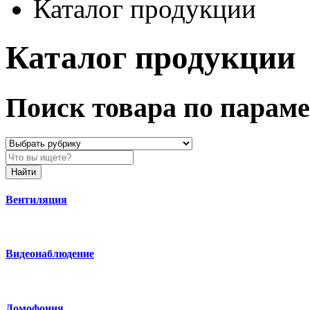
Каталог продукции
Каталог продукции
Поиск товара по парам
Найти
Вентиляция
Видеонаблюдение
Домофония