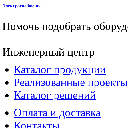
Электроснабжение
Помочь подобрать оборуд
Инженерный центр
Каталог продукции
Реализованные проекты
Каталог решений
Оплата и доставка
Контакты