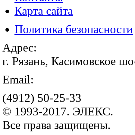
Карта сайта
Политика безопасности
Адрес:
г. Рязань, Касимовское шо
Email:
(4912)
50-25-33
© 1993-2017. ЭЛЕКС.
Все права защищены.