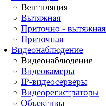
Вентиляция
Вытяжная
Приточно - вытяжная
Приточная
Видеонаблюдение
Видеонаблюдение
Видеокамеры
IP-видеосерверы
Видеорегистраторы
Объективы