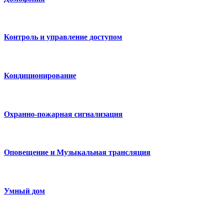
Контроль и управление доступом
Кондиционирование
Охранно-пожарная сигнализация
Оповещение и Музыкальная трансляция
Умный дом