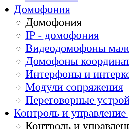
Домофония
Домофония
IP - домофония
Видеодомофоны мал
Домофоны координа
Интерфоны и интерк
Модули сопряжения
Переговорные устрой
Контроль и управление
Контроль и управлен