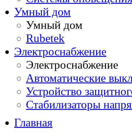
Умный дом
Умный дом
Rubetek
Электроснабжение
Электроснабжение
Автоматические вык
Устройство защитно
Стабилизаторы напр
Главная