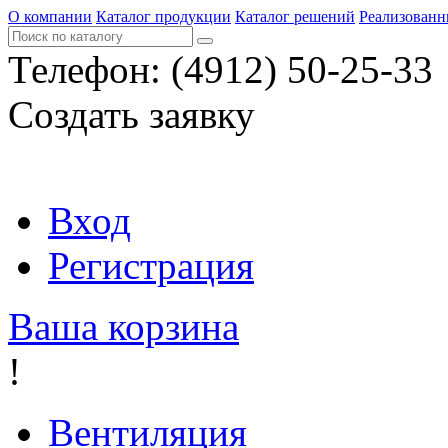
О компании
Каталог продукции
Каталог решений
Реализованн
Телефон:
(4912) 50-25-33
Создать заявку
Вход
Регистрация
Ваша корзина
!
Вентиляция