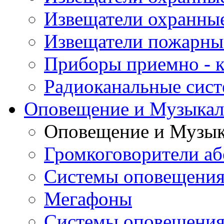
Извещатели охранны
Извещатели пожарны
Приборы приемно - 
Радиоканальные сис
Оповещение и Музыкал
Оповещение и Музык
Громкоговорители аб
Системы оповещения
Мегафоны
Системы оповещения